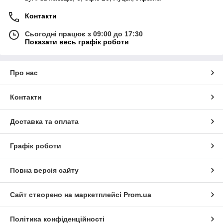
Контакти
Сьогодні працює з 09:00 до 17:30
Показати весь графік роботи
Про нас
Контакти
Доставка та оплата
Графік роботи
Повна версія сайту
Сайт створено на маркетплейсі
Prom.ua
Політика конфіденційності