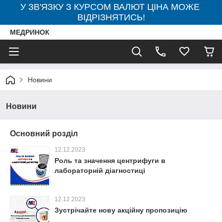
У ЗВ'ЯЗКУ З КУРСОМ ВАЛЮТ ЦІНА МОЖЕ
ВІДРІЗНЯТИСЬ!
МЕДРИНОК
Новини
Новини
Основний розділ
12.12.2023
Роль та значення центрифуги в
лабораторній діагностиці
12.12.2023
Зустрічайте нову акційну пропозицію