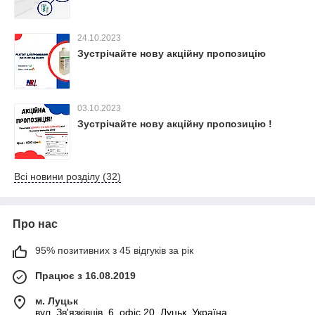
24.10.2023
Зустрічайте нову акційну пропозицію
03.10.2023
Зустрічайте нову акційну пропозицію !
Всі новини розділу (32)
Про нас
95% позитивних з 45 відгуків за рік
Працює з 16.08.2019
м. Луцьк
вул. Зв'язківців, 6, офіс 20, Луцьк, Україна