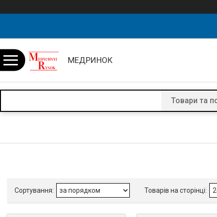
МЕДРИНОК
Товари та п