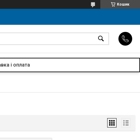
Кошик
вка і оплата