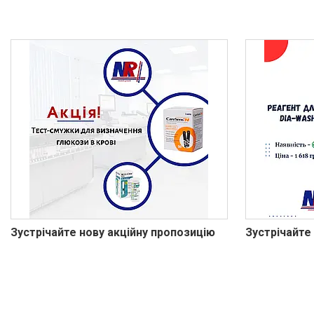
Зустрічайте нову акційну пропозицію
Зустрічайте