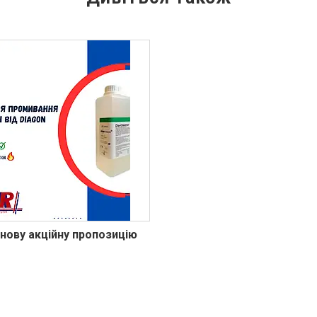
 нову акційну пропозицію