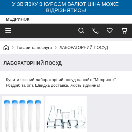
У ЗВ'ЯЗКУ З КУРСОМ ВАЛЮТ ЦІНА МОЖЕ
ВІДРІЗНЯТИСЬ!
МЕДРИНОК
Товари та послуги
ЛАБОРАТОРНИЙ ПОСУД
ЛАБОРАТОРНИЙ ПОСУД
Купити якісний лабораторний посуд на сайті "Медринок".
Роздріб та опт. Швидка доставка, якість відмінна!