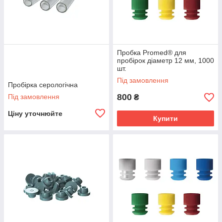
Пробка Promed® для
пробірок діаметр 12 мм, 1000
шт.
Під замовлення
Пробірка серологічна
800
Під замовлення
₴
Ціну уточнюйте
Купити