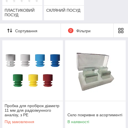
ПЛАСТИКОВИЙ
СКЛЯНИЙ ПОСУД
ПОСУД
Сортування
0
Фільтри
Пробка для пробірок діаметр
11 мм для радіоімунного
аналізу, з РЕ
Скло покривне в асортименті
Під замовлення
В наявності