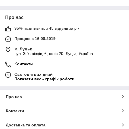
Про нас
95% позитивних з 45 відгуків за рік
Працює з 16.08.2019
м. Луцьк
вул. Зв'язківців, 6, офіс 20, Луцьк, Україна
Контакти
Сьогодні вихідний
Показати весь графік роботи
Про нас
Контакти
Доставка та оплата