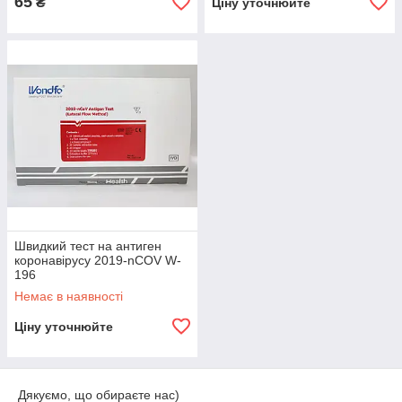
65
₴
Ціну уточнюйте
Швидкий тест на антиген
коронавірусу 2019-nCOV W-
196
Немає в наявності
Ціну уточнюйте
Дякуємо, що обираєте нас)