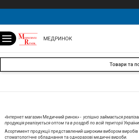
МЕДРИНОК
Товари та п
«
Інтернет магазин Медичний ринок
» - успішно займається реаліза
продукція реалізується оптом та в роздріб по всій території України
Асортимент продукції представлений широким вибором виробів м
стоматологічне обладнання та одноразові медичні вироби.