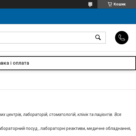
Кошик
вка і оплата
х центрів, лабораторій, стоматологій, клінік та пацієнтів. Вся
бораторний посуд , лабораторні реактиви, медичне обладнання,