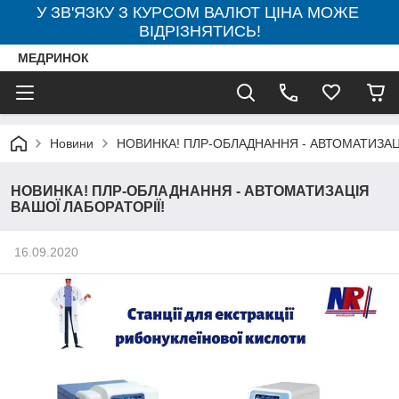
У ЗВ'ЯЗКУ З КУРСОМ ВАЛЮТ ЦІНА МОЖЕ
ВІДРІЗНЯТИСЬ!
МЕДРИНОК
Новини
НОВИНКА! ПЛР-ОБЛАДНАННЯ - АВТОМАТИЗАЦІ
НОВИНКА! ПЛР-ОБЛАДНАННЯ - АВТОМАТИЗАЦІЯ
ВАШОЇ ЛАБОРАТОРІЇ!
16.09.2020