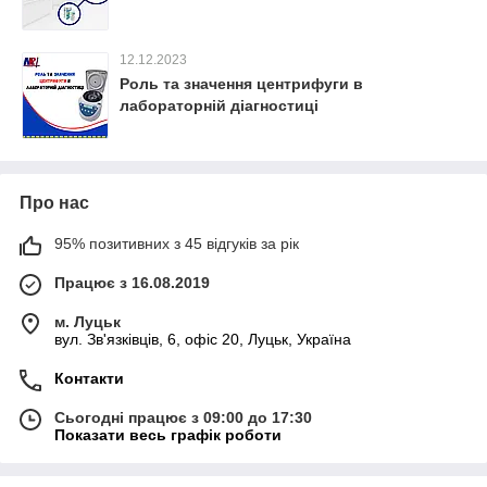
12.12.2023
Роль та значення центрифуги в
лабораторній діагностиці
Про нас
95% позитивних з 45 відгуків за рік
Працює з 16.08.2019
м. Луцьк
вул. Зв'язківців, 6, офіс 20, Луцьк, Україна
Контакти
Сьогодні працює з 09:00 до 17:30
Показати весь графік роботи