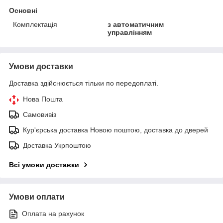
Основні
Комплектація
з автоматичним
управлінням
Умови доставки
Доставка здійснюється тільки по передоплаті.
Нова Пошта
Самовивіз
Кур'єрська доставка Новою поштою, доставка до дверей
Доставка Укрпоштою
Всі умови доставки
Умови оплати
Оплата на рахунок