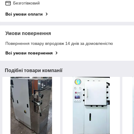
Безготівковий
Всі умови оплати
Умови повернення
Повернення товару впродовж 14 днів за домовленістю
Всі умови повернення
Подібні товари компанії