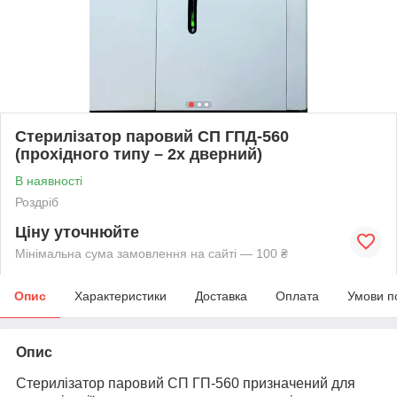
Стерилізатор паровий СП ГПД-560
(прохідного типу – 2х дверний)
В наявності
Роздріб
Ціну уточнюйте
Мінімальна сума замовлення на сайті — 100 ₴
Опис
Характеристики
Доставка
Оплата
Умови п
Опис
Стерилізатор паровий СП ГП-560 призначений для