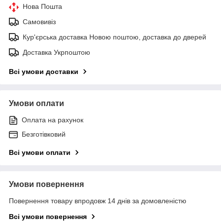
Нова Пошта
Самовивіз
Кур'єрська доставка Новою поштою, доставка до дверей
Доставка Укрпоштою
Всі умови доставки
Умови оплати
Оплата на рахунок
Безготівковий
Всі умови оплати
Умови повернення
Повернення товару впродовж 14 днів за домовленістю
Всі умови повернення