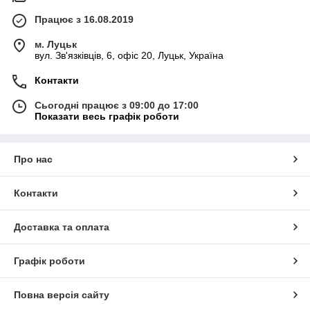
Працює з 16.08.2019
м. Луцьк
вул. Зв'язківців, 6, офіс 20, Луцьк, Україна
Контакти
Сьогодні працює з 09:00 до 17:00
Показати весь графік роботи
Про нас
Контакти
Доставка та оплата
Графік роботи
Повна версія сайту