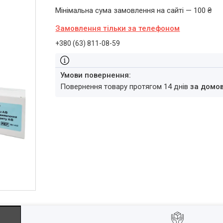
Мінімальна сума замовлення на сайті — 100 ₴
Замовлення тільки за телефоном
+380 (63) 811-08-59
повернення товару протягом 14 днів
за домо