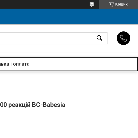
Кошик
вка і оплата
100 реакцій BC-Babesia