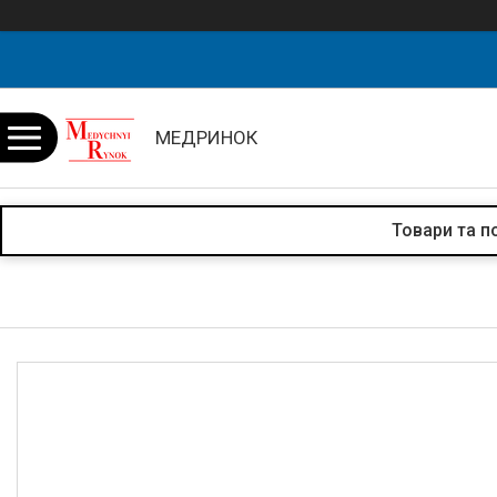
МЕДРИНОК
Товари та п