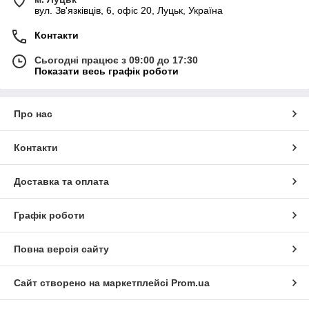
вул. Зв'язківців, 6, офіс 20, Луцьк, Україна
Контакти
Сьогодні працює з 09:00 до 17:30
Показати весь графік роботи
Про нас
Контакти
Доставка та оплата
Графік роботи
Повна версія сайту
Сайт створено на маркетплейсі
Prom.ua