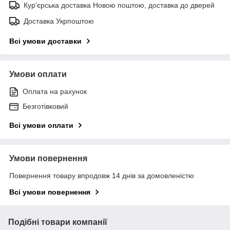
Кур'єрська доставка Новою поштою, доставка до дверей
Доставка Укрпоштою
Всі умови доставки
Умови оплати
Оплата на рахунок
Безготівковий
Всі умови оплати
Умови повернення
Повернення товару впродовж 14 днів за домовленістю
Всі умови повернення
Подібні товари компанії