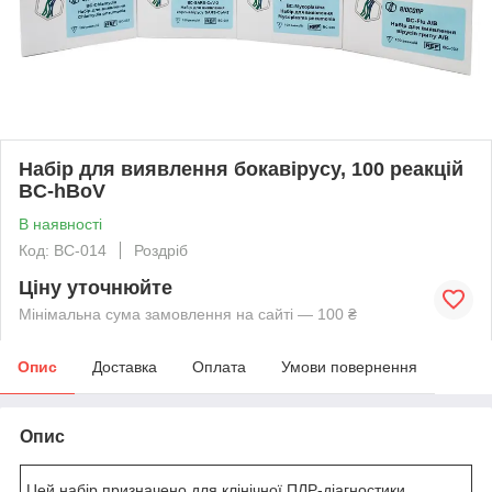
Набір для виявлення бокавірусу, 100 реакцій
BC-hBoV
В наявності
Код: BC-014
Роздріб
Ціну уточнюйте
Мінімальна сума замовлення на сайті — 100 ₴
Опис
Доставка
Оплата
Умови повернення
Опис
Цей набір призначено для клінічної ПЛР-діагностики