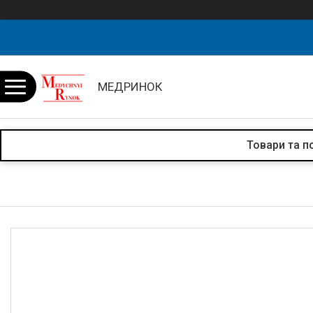
МЕДРИНОК
Товари та п