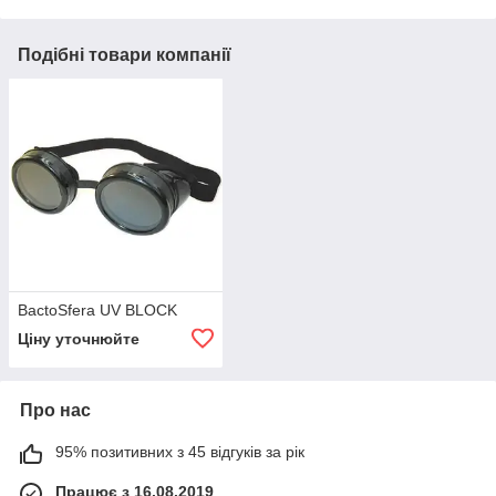
Подібні товари компанії
BactoSfera UV BLOCK
Ціну уточнюйте
Про нас
95% позитивних з 45 відгуків за рік
Працює з 16.08.2019