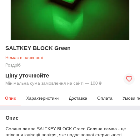
SALTKEY BLOCK Green
Немає в наявності
Роздріб
Ціну уточнюйте
Мінімальна сума замовлення на сайті — 100 ₴
Опис
Характеристики
Доставка
Оплата
Умови п
Опис
Соляна лампа SALTKEY BLOCK Green Соляна лампа - це
втілення іонізації повітря, яке надає повної стерильності