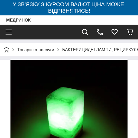
У ЗВ'ЯЗКУ З КУРСОМ ВАЛЮТ ЦІНА МОЖЕ
ВІДРІЗНЯТИСЬ!
МЕДРИНОК
Товари та послуги
БАКТЕРИЦИДНІ ЛАМПИ, РЕЦИРКУЛ