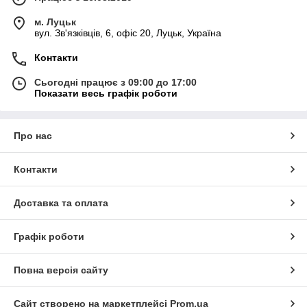
м. Луцьк
вул. Зв'язківців, 6, офіс 20, Луцьк, Україна
Контакти
Сьогодні працює з 09:00 до 17:00
Показати весь графік роботи
Про нас
Контакти
Доставка та оплата
Графік роботи
Повна версія сайту
Сайт створено на маркетплейсі
Prom.ua