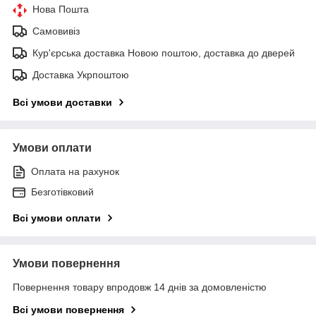
Нова Пошта
Самовивіз
Кур'єрська доставка Новою поштою, доставка до дверей
Доставка Укрпоштою
Всі умови доставки
Умови оплати
Оплата на рахунок
Безготівковий
Всі умови оплати
Умови повернення
Повернення товару впродовж 14 днів за домовленістю
Всі умови повернення