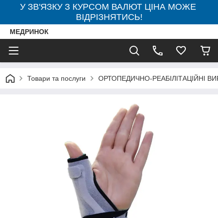
У ЗВ'ЯЗКУ З КУРСОМ ВАЛЮТ ЦІНА МОЖЕ
ВІДРІЗНЯТИСЬ!
МЕДРИНОК
Товари та послуги
ОРТОПЕДИЧНО-РЕАБІЛІТАЦІЙНІ В