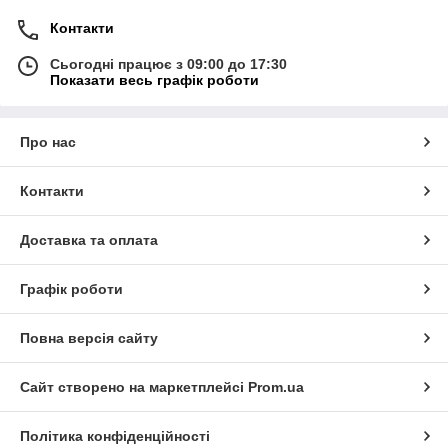
Контакти
Сьогодні працює з 09:00 до 17:30
Показати весь графік роботи
Про нас
Контакти
Доставка та оплата
Графік роботи
Повна версія сайту
Сайт створено на маркетплейсі
Prom.ua
Політика конфіденційності