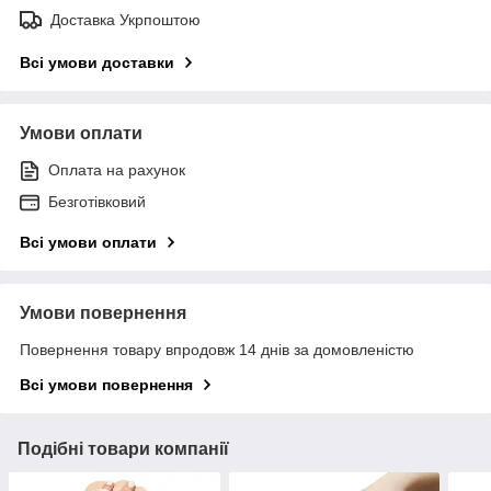
Доставка Укрпоштою
Всі умови доставки
Умови оплати
Оплата на рахунок
Безготівковий
Всі умови оплати
Умови повернення
Повернення товару впродовж 14 днів за домовленістю
Всі умови повернення
Подібні товари компанії