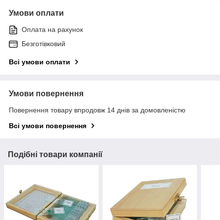
Умови оплати
Оплата на рахунок
Безготівковий
Всі умови оплати
Умови повернення
Повернення товару впродовж 14 днів за домовленістю
Всі умови повернення
Подібні товари компанії