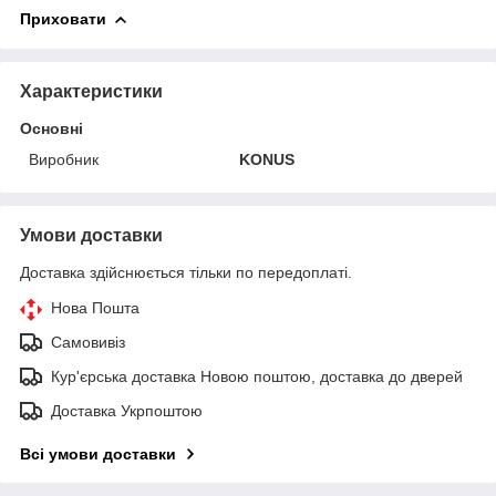
Приховати
Характеристики
Основні
Виробник
KONUS
Умови доставки
Доставка здійснюється тільки по передоплаті.
Нова Пошта
Самовивіз
Кур'єрська доставка Новою поштою, доставка до дверей
Доставка Укрпоштою
Всі умови доставки