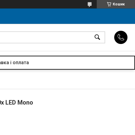
Кошик
вка і оплата
0x LED Mono