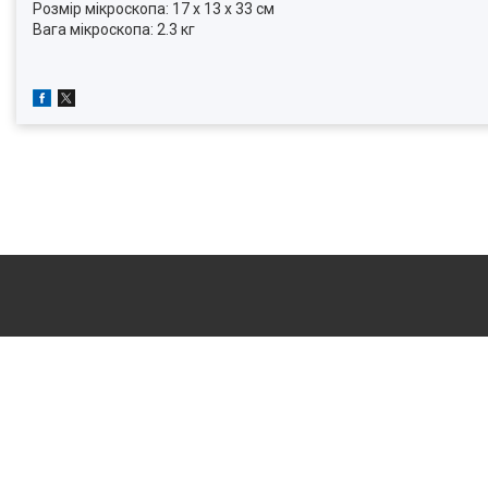
Розмір мікроскопа: 17 x 13 x 33 см
Вага мікроскопа: 2.3 кг