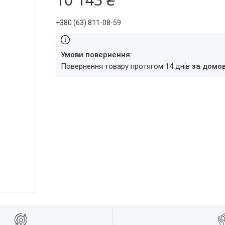
+380 (63) 811-08-59
повернення товару протягом 14 днів
за домо