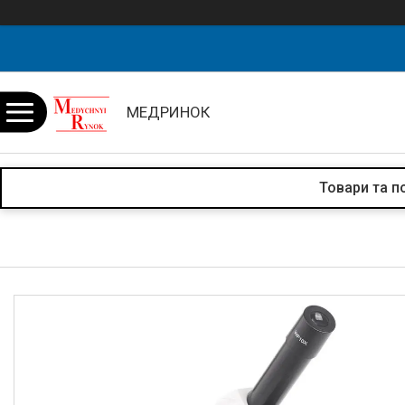
МЕДРИНОК
Товари та п