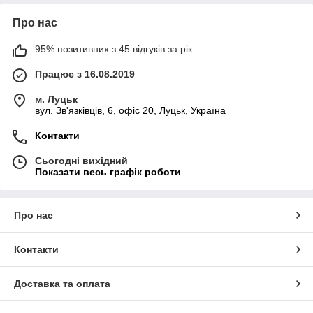
Про нас
95% позитивних з 45 відгуків за рік
Працює з 16.08.2019
м. Луцьк
вул. Зв'язківців, 6, офіс 20, Луцьк, Україна
Контакти
Сьогодні вихідний
Показати весь графік роботи
Про нас
Контакти
Доставка та оплата