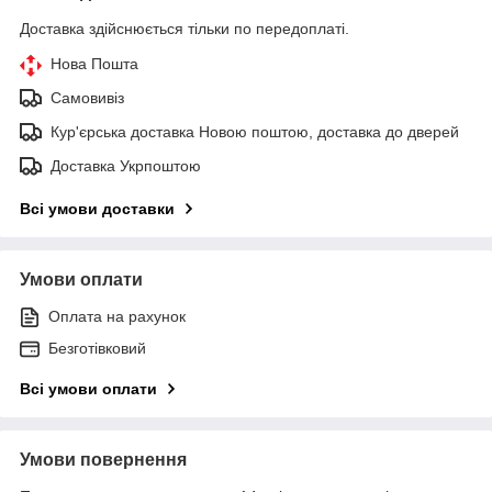
Доставка здійснюється тільки по передоплаті.
Нова Пошта
Самовивіз
Кур'єрська доставка Новою поштою, доставка до дверей
Доставка Укрпоштою
Всі умови доставки
Умови оплати
Оплата на рахунок
Безготівковий
Всі умови оплати
Умови повернення