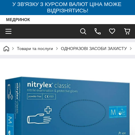
У ЗВ'ЯЗКУ З КУРСОМ ВАЛЮТ ЦІНА МОЖЕ
ВІДРІЗНЯТИСЬ!
МЕДРИНОК
Товари та послуги
ОДНОРАЗОВІ ЗАСОБИ ЗАХИСТУ