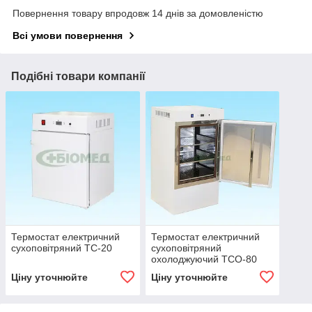
Повернення товару впродовж 14 днів за домовленістю
Всі умови повернення
Подібні товари компанії
Термостат електричний
Термостат електричний
сухоповітряний ТС-20
сухоповітряний
охолоджуючий ТСО-80
Ціну уточнюйте
Ціну уточнюйте