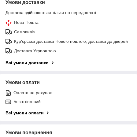
Умови доставки
Доставка здійснюється тільки по передоплаті.
Нова Пошта
Самовивіз
Кур'єрська доставка Новою поштою, доставка до дверей
Доставка Укрпоштою
Всі умови доставки
Умови оплати
Оплата на рахунок
Безготівковий
Всі умови оплати
Умови повернення