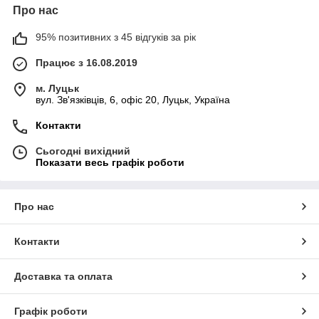
Про нас
95% позитивних з 45 відгуків за рік
Працює з 16.08.2019
м. Луцьк
вул. Зв'язківців, 6, офіс 20, Луцьк, Україна
Контакти
Сьогодні вихідний
Показати весь графік роботи
Про нас
Контакти
Доставка та оплата
Графік роботи