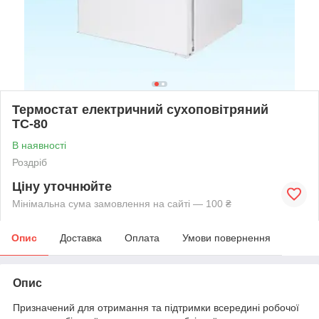
Термостат електричний сухоповітряний
ТС-80
В наявності
Роздріб
Ціну уточнюйте
Мінімальна сума замовлення на сайті — 100 ₴
Опис
Доставка
Оплата
Умови повернення
Опис
Призначений для отримання та підтримки всередині робочої