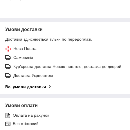
Умови доставки
Доставка здійснюється тільки по передоплаті.
Нова Пошта
Самовивіз
Кур'єрська доставка Новою поштою, доставка до дверей
Доставка Укрпоштою
Всі умови доставки
Умови оплати
Оплата на рахунок
Безготівковий