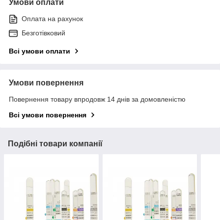
Умови оплати
Оплата на рахунок
Безготівковий
Всі умови оплати
Умови повернення
Повернення товару впродовж 14 днів за домовленістю
Всі умови повернення
Подібні товари компанії