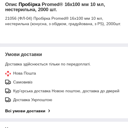
Опис
Пробірка
Promed® 16x100 мм 10 мл,
нестерильна, 2000 шт.
21056 (ФЛ-04) Пробірка Promed® 16x100 мм 10 мл,
нестерильна (конусна, з обідком, градуйована, з PS), 2000шт.
Умови доставки
Доставка здійснюється тільки по передоплаті.
Нова Пошта
Самовивіз
Кур'єрська доставка Новою поштою, доставка до дверей
Доставка Укрпоштою
Всі умови доставки