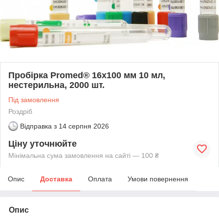
Пробірка Promed® 16x100 мм 10 мл,
нестерильна, 2000 шт.
Під замовлення
Роздріб
Відправка з
14 серпня 2026
Ціну уточнюйте
Мінімальна сума замовлення на сайті — 100 ₴
Опис
Доставка
Оплата
Умови повернення
Опис