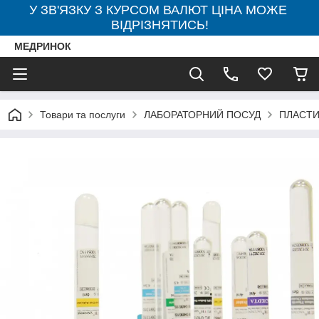
У ЗВ'ЯЗКУ З КУРСОМ ВАЛЮТ ЦІНА МОЖЕ
ВІДРІЗНЯТИСЬ!
МЕДРИНОК
Товари та послуги
ЛАБОРАТОРНИЙ ПОСУД
ПЛАСТИ