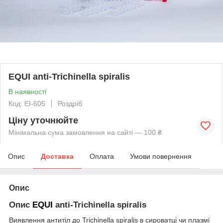
EQUI anti-Trichinella spiralis
В наявності
Код: EI-605
Роздріб
Ціну уточнюйте
Мінімальна сума замовлення на сайті — 100 ₴
Опис
Доставка
Оплата
Умови повернення
Опис
Опис
EQUI
anti-Trichinella spiralis
Виявлення антитіл до Trichinella spiralis в сироватці чи плазмі