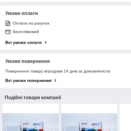
Умови оплати
Оплата на рахунок
Безготівковий
Всі умови оплати
Умови повернення
Повернення товару впродовж 14 днів за домовленістю
Всі умови повернення
Подібні товари компанії