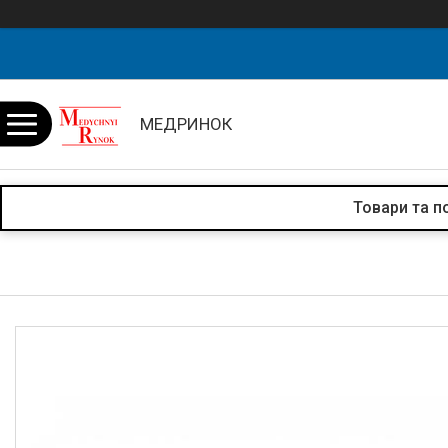
МЕДРИНОК
Товари та п