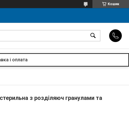
Кошик
вка і оплата
стерильна з розділяюч гранулами та