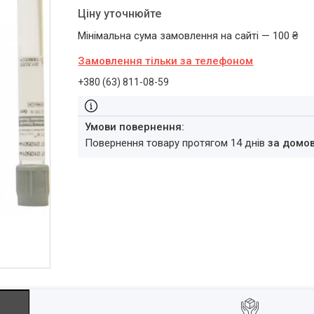
Ціну уточнюйте
Мінімальна сума замовлення на сайті — 100 ₴
Замовлення тільки за телефоном
+380 (63) 811-08-59
повернення товару протягом 14 днів
за домо