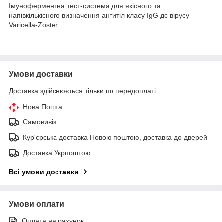
Імуноферментна тест-система для якісного та
напівкількісного визначення антитіл класу IgG до вірусу
Varicella-Zoster
Умови доставки
Доставка здійснюється тільки по передоплаті.
Нова Пошта
Самовивіз
Кур'єрська доставка Новою поштою, доставка до дверей
Доставка Укрпоштою
Всі умови доставки
Умови оплати
Оплата на рахунок