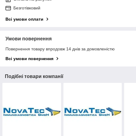
Безготівковий
Всі умови оплати
Умови повернення
Повернення товару впродовж 14 днів за домовленістю
Всі умови повернення
Подібні товари компанії