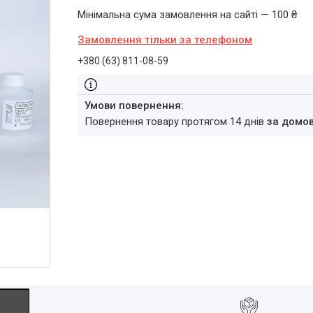
Мінімальна сума замовлення на сайті — 100 ₴
Замовлення тільки за телефоном
+380 (63) 811-08-59
повернення товару протягом 14 днів
за домо