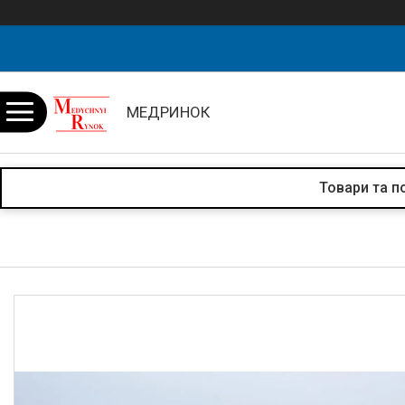
МЕДРИНОК
Товари та п