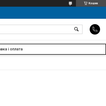
Кошик
вка і оплата