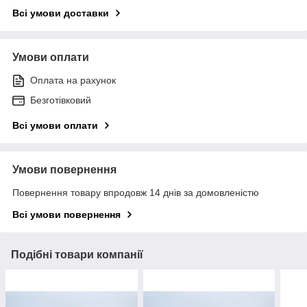
Всі умови доставки
Умови оплати
Оплата на рахунок
Безготівковий
Всі умови оплати
Умови повернення
Повернення товару впродовж 14 днів за домовленістю
Всі умови повернення
Подібні товари компанії