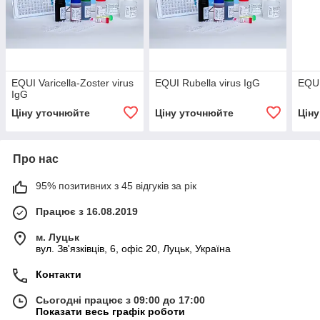
EQUI Varicella-Zoster virus
EQUI Rubella virus IgG
EQUI
IgG
Ціну уточнюйте
Ціну уточнюйте
Цін
Про нас
95% позитивних з 45 відгуків за рік
Працює з 16.08.2019
м. Луцьк
вул. Зв'язківців, 6, офіс 20, Луцьк, Україна
Контакти
Сьогодні працює з 09:00 до 17:00
Показати весь графік роботи