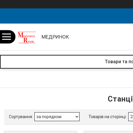
МЕДРИНОК
Товари та п
Станці