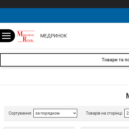
МЕДРИНОК
Товари та п