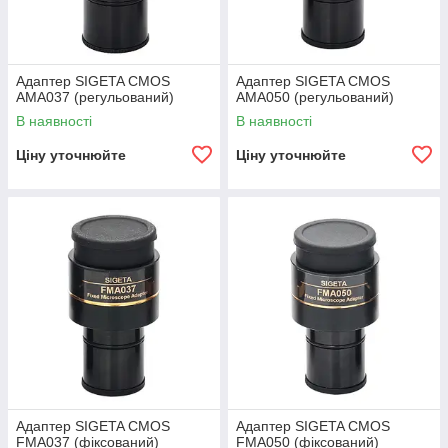
Адаптер SIGETA CMOS
Адаптер SIGETA CMOS
AMA037 (регульований)
AMA050 (регульований)
В наявності
В наявності
Ціну уточнюйте
Ціну уточнюйте
Адаптер SIGETA CMOS
Адаптер SIGETA CMOS
FMA037 (фіксований)
FMA050 (фіксований)