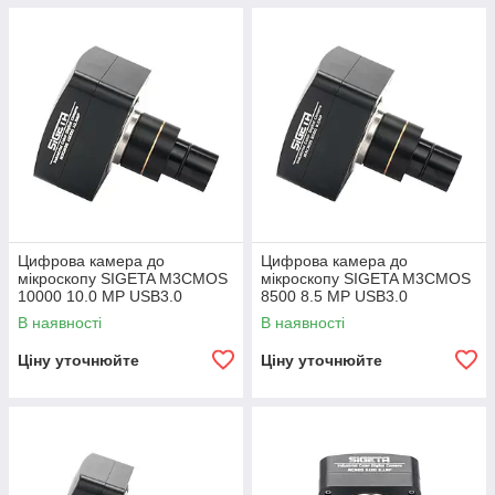
Цифрова камера до
Цифрова камера до
мікроскопу SIGETA M3CMOS
мікроскопу SIGETA M3CMOS
10000 10.0 MP USB3.0
8500 8.5 MP USB3.0
В наявності
В наявності
Ціну уточнюйте
Ціну уточнюйте