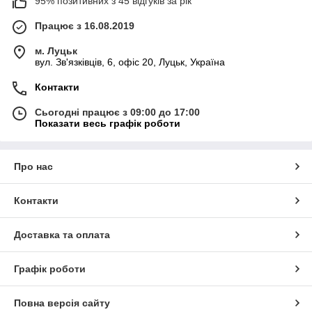
95% позитивних з 45 відгуків за рік
Працює з 16.08.2019
м. Луцьк
вул. Зв'язківців, 6, офіс 20, Луцьк, Україна
Контакти
Сьогодні працює з 09:00 до 17:00
Показати весь графік роботи
Про нас
Контакти
Доставка та оплата
Графік роботи
Повна версія сайту