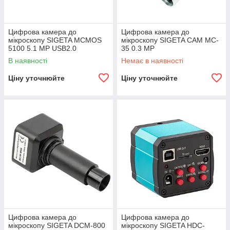
Цифрова камера до
Цифрова камера до
мікроскопу SIGETA MCMOS
мікроскопу SIGETA CAM MC-
5100 5.1 MP USB2.0
35 0.3 MP
В наявності
Немає в наявності
Ціну уточнюйте
Ціну уточнюйте
Цифрова камера до
Цифрова камера до
мікроскопу SIGETA DCM-800
мікроскопу SIGETA HDC-