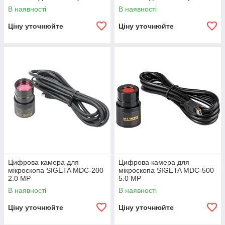
В наявності
В наявності
Ціну уточнюйте
Ціну уточнюйте
Цифрова камера для
Цифрова камера для
мікроскопа SIGETA MDC-200
мікроскопа SIGETA MDC-500
2.0 MP
5.0 MP
В наявності
В наявності
Ціну уточнюйте
Ціну уточнюйте