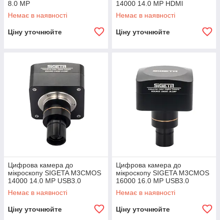
8.0 MP
14000 14.0 MP HDMI
Немає в наявності
Немає в наявності
Ціну уточнюйте
Ціну уточнюйте
Цифрова камера до
Цифрова камера до
мікроскопу SIGETA M3CMOS
мікроскопу SIGETA M3CMOS
14000 14.0 MP USB3.0
16000 16.0 MP USB3.0
Немає в наявності
Немає в наявності
Ціну уточнюйте
Ціну уточнюйте