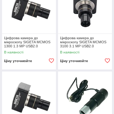
Цифрова камера до
Цифрова камера до
мікроскопу SIGETA MCMOS
мікроскопу SIGETA MCMOS
1300 1.3 MP USB2.0
3100 3.1 MP USB2.0
В наявності
В наявності
Ціну уточнюйте
Ціну уточнюйте