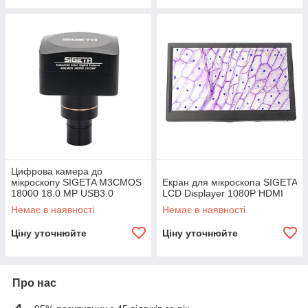
Цифрова камера до
мікроскопу SIGETA M3CMOS
Екран для мікроскопа SIGETA
18000 18.0 MP USB3.0
LCD Displayer 1080P HDMI
Немає в наявності
Немає в наявності
Ціну уточнюйте
Ціну уточнюйте
Про нас