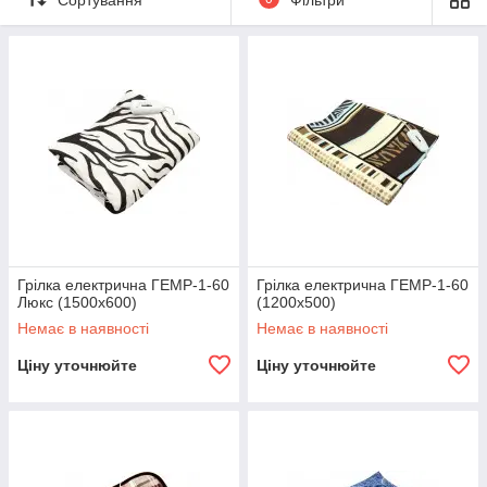
Грілка електрична ГЕМР-1-60
Грілка електрична ГЕМР-1-60
Люкс (1500х600)
(1200х500)
Немає в наявності
Немає в наявності
Ціну уточнюйте
Ціну уточнюйте