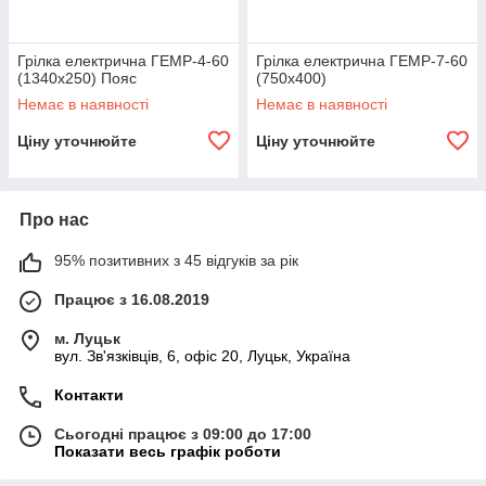
Грілка електрична ГЕМР-4-60
Грілка електрична ГЕМР-7-60
(1340х250) Пояс
(750х400)
Немає в наявності
Немає в наявності
Ціну уточнюйте
Ціну уточнюйте
Про нас
95% позитивних з 45 відгуків за рік
Працює з 16.08.2019
м. Луцьк
вул. Зв'язківців, 6, офіс 20, Луцьк, Україна
Контакти
Сьогодні працює з 09:00 до 17:00
Показати весь графік роботи