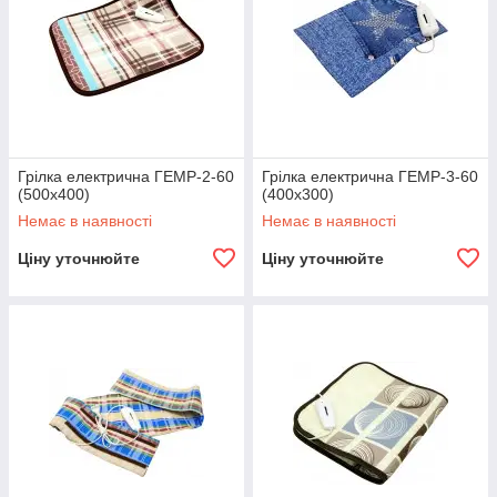
Грілка електрична ГЕМР-2-60
Грілка електрична ГЕМР-3-60
(500х400)
(400х300)
Немає в наявності
Немає в наявності
Ціну уточнюйте
Ціну уточнюйте