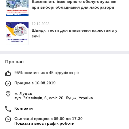
Важливість інженерного обслуговування
при виборі обладнання для лабораторії
12.12.2023
Швидкі тести для виявлення наркотиків у
сечі
Про нас
95% позитивних з 45 відгуків за рік
Працює з 16.08.2019
м. Луцьк
вул. Зв'язківців, 6, офіс 20, Луцьк, Україна
Контакти
Сьогодні працює з 09:00 до 17:30
Показати весь графік роботи