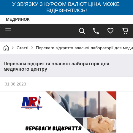
У ЗВ'ЯЗКУ З КУРСОМ ВАЛЮТ ЦІНА МОЖЕ
ВІДРІЗНЯТИСЬ!
МЕДРИНОК
Статті
Переваги відкриття власної лабораторії для мед
Переваги відкриття власної лабораторії для
медичного центру
31.08.2023