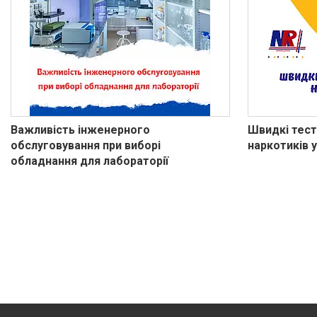
Важливість інженерного
Швидкі тест
обслуговування при виборі
наркотиків у
обладнання для лабораторії