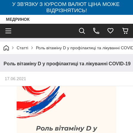
У ЗВ'ЯЗКУ З КУРСОМ ВАЛЮТ ЦІНА МОЖЕ
ВІДРІЗНЯТИСЬ!
МЕДРИНОК
Статті
Роль вітаміну D у профілактиці та лікуванні COVI
Роль вітаміну D у профілактиці та лікуванні COVID-19
17.06.2021