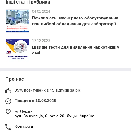
Інші статті рубрики
04.01.2024
Важливість інженерного обслуговування
при виборі обладнання для лабораторії
12.12.2023
Швидкі тести для виявлення наркотиків у
сечі
Про нас
95% позитивних з 45 відгуків за рік
Працює з 16.08.2019
м. Луцьк
вул. Зв'язківців, 6, офіс 20, Луцьк, Україна
Контакти