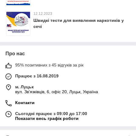
12.12.2023
Швидкі тести для виявлення наркотиків у
сечі
Про нас
95% позитивних з 45 відгуків за рік
Працює з 16.08.2019
м. Луцьк
вул. Зв'язківців, 6, офіс 20, Луцьк, Україна
Контакти
Сьогодні працює з 09:00 до 17:00
Показати весь графік роботи