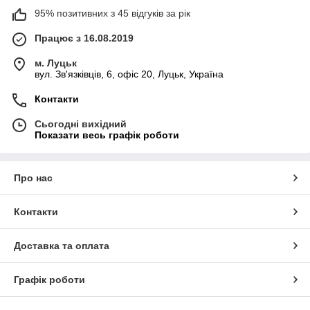
95% позитивних з 45 відгуків за рік
Працює з 16.08.2019
м. Луцьк
вул. Зв'язківців, 6, офіс 20, Луцьк, Україна
Контакти
Сьогодні вихідний
Показати весь графік роботи
Про нас
Контакти
Доставка та оплата
Графік роботи