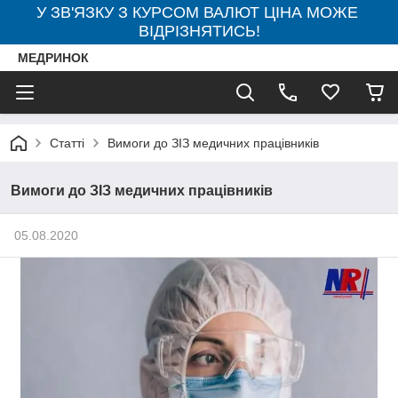
У ЗВ'ЯЗКУ З КУРСОМ ВАЛЮТ ЦІНА МОЖЕ
ВІДРІЗНЯТИСЬ!
МЕДРИНОК
Статті
Вимоги до ЗІЗ медичних працівників
Вимоги до ЗІЗ медичних працівників
05.08.2020