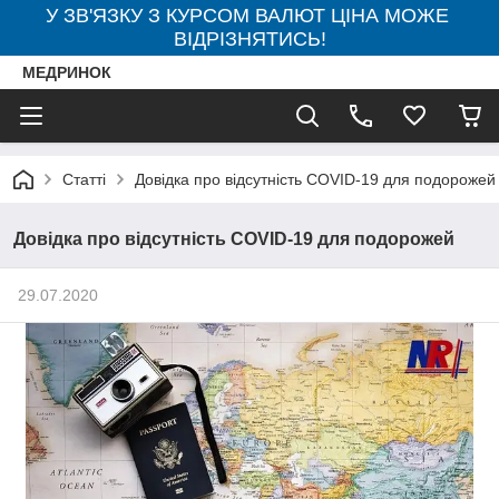
У ЗВ'ЯЗКУ З КУРСОМ ВАЛЮТ ЦІНА МОЖЕ
ВІДРІЗНЯТИСЬ!
МЕДРИНОК
Статті
Довідка про відсутність COVID-19 для подорожей
Довідка про відсутність COVID-19 для подорожей
29.07.2020