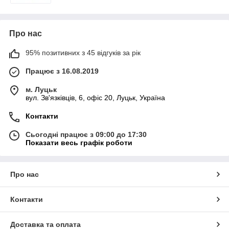
Про нас
95% позитивних з 45 відгуків за рік
Працює з 16.08.2019
м. Луцьк
вул. Зв'язківців, 6, офіс 20, Луцьк, Україна
Контакти
Сьогодні працює з 09:00 до 17:30
Показати весь графік роботи
Про нас
Контакти
Доставка та оплата